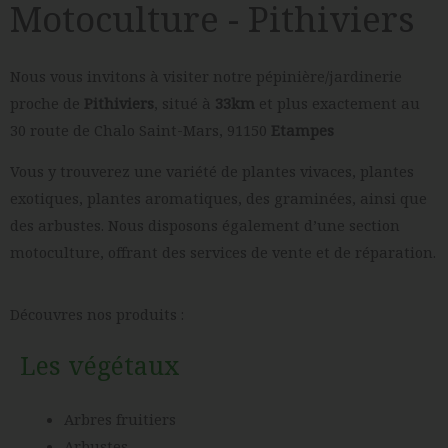
Motoculture - Pithiviers
Nous vous invitons à visiter notre pépinière/jardinerie
proche de
Pithiviers
, situé à
33km
et plus exactement au
30 route de Chalo Saint-Mars, 91150
Etampes
Vous y trouverez une variété de plantes vivaces, plantes
exotiques, plantes aromatiques, des graminées, ainsi que
des arbustes. Nous disposons également d’une section
motoculture, offrant des services de vente et de réparation.
Découvres nos produits :
Les végétaux
Arbres fruitiers
Arbustes