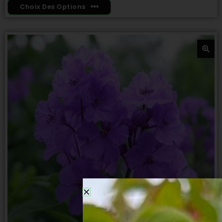
Choix Des Options