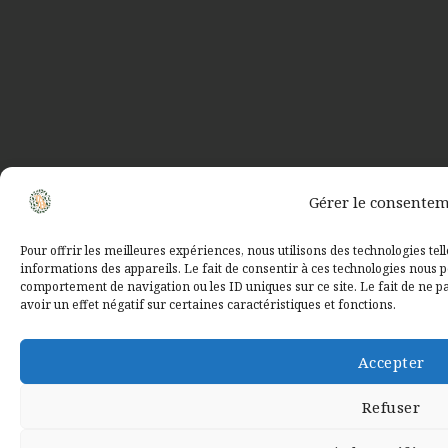
Gérer le consente
Pour offrir les meilleures expériences, nous utilisons des technologies tel
informations des appareils. Le fait de consentir à ces technologies nous p
comportement de navigation ou les ID uniques sur ce site. Le fait de ne 
avoir un effet négatif sur certaines caractéristiques et fonctions.
Accepter
Refuser