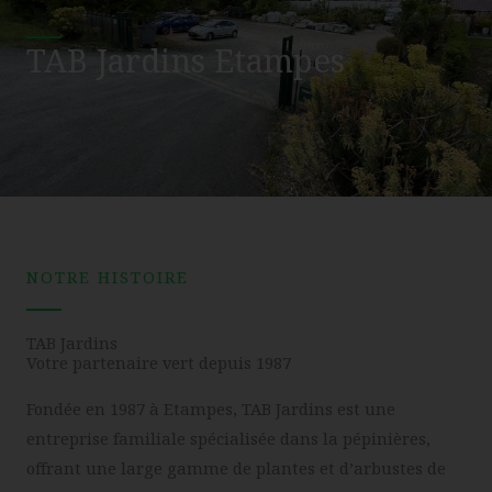
TAB Jardins Etampes
NOTRE HISTOIRE
TAB Jardins
Votre partenaire vert depuis 1987
Fondée en 1987 à Etampes, TAB Jardins est une
entreprise familiale spécialisée dans la pépinières,
offrant une large gamme de plantes et d’arbustes de