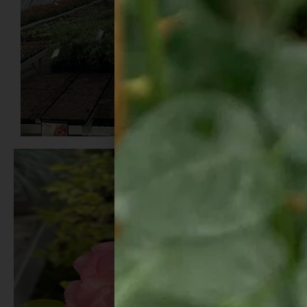
Notre mission