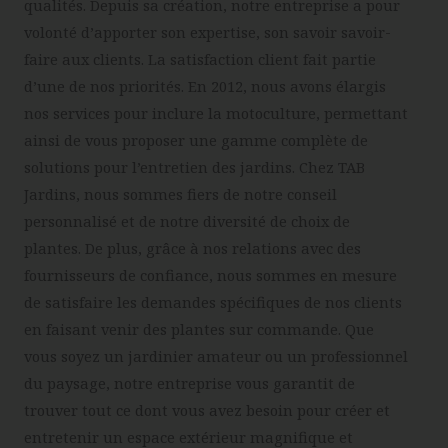
qualités. Depuis sa création, notre entreprise a pour
volonté d’apporter son expertise, son savoir savoir-
faire aux clients. La satisfaction client fait partie
d’une de nos priorités. En 2012, nous avons élargis
nos services pour inclure la motoculture, permettant
ainsi de vous proposer une gamme complète de
solutions pour l’entretien des jardins. Chez TAB
Jardins, nous sommes fiers de notre conseil
personnalisé et de notre diversité de choix de
plantes. De plus, grâce à nos relations avec des
fournisseurs de confiance, nous sommes en mesure
de satisfaire les demandes spécifiques de nos clients
en faisant venir des plantes sur commande. Que
vous soyez un jardinier amateur ou un professionnel
du paysage, notre entreprise vous garantit de
trouver tout ce dont vous avez besoin pour créer et
entretenir un espace extérieur magnifique et