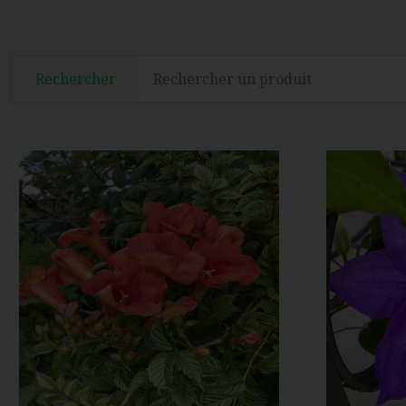
Rechercher