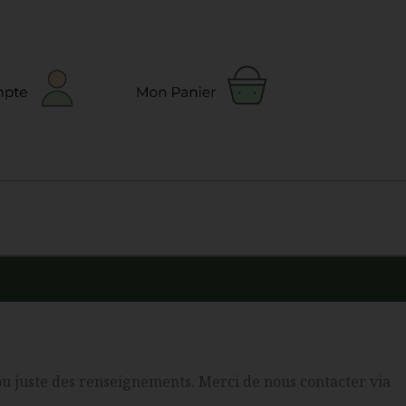
 ou juste des renseignements. Merci de nous contacter via