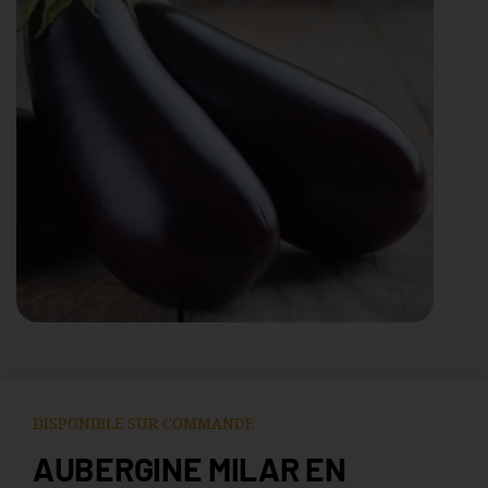
DISPONIBLE SUR COMMANDE
AUBERGINE MILAR EN