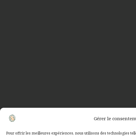
Gérer le consente
Pour offrir les meilleures expériences, nous utilisons des technologies tel