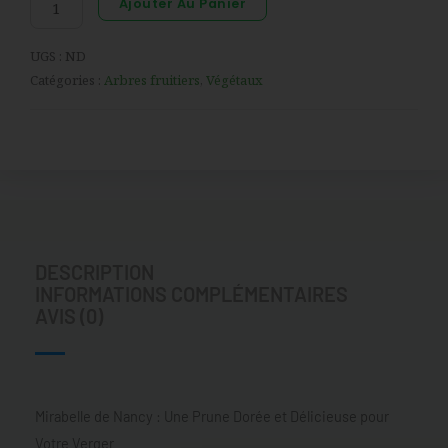
Ajouter Au Panier
UGS :
ND
Catégories :
Arbres fruitiers
,
Végétaux
DESCRIPTION
INFORMATIONS COMPLÉMENTAIRES
AVIS (0)
Mirabelle de Nancy : Une Prune Dorée et Délicieuse pour
Votre Verger