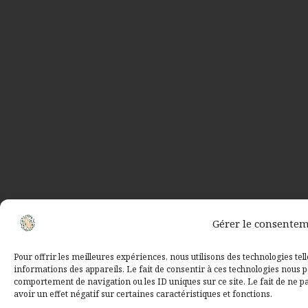
Gérer le consente
Pour offrir les meilleures expériences, nous utilisons des technologies tel
informations des appareils. Le fait de consentir à ces technologies nous p
comportement de navigation ou les ID uniques sur ce site. Le fait de ne 
avoir un effet négatif sur certaines caractéristiques et fonctions.