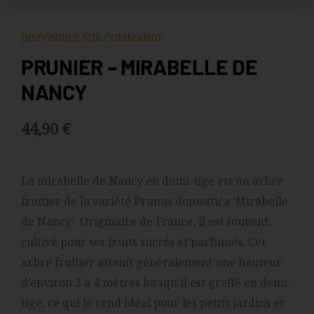
DISPONIBLE SUR COMMANDE
PRUNIER – MIRABELLE DE
NANCY
44,90
€
La mirabelle de Nancy en demi-tige est un arbre
fruitier de la variété Prunus domestica ‘Mirabelle
de Nancy’. Originaire de France, il est souvent
cultivé pour ses fruits sucrés et parfumés. Cet
arbre fruitier atteint généralement une hauteur
d’environ 3 à 4 mètres lorsqu’il est greffé en demi-
tige, ce qui le rend idéal pour les petits jardins et