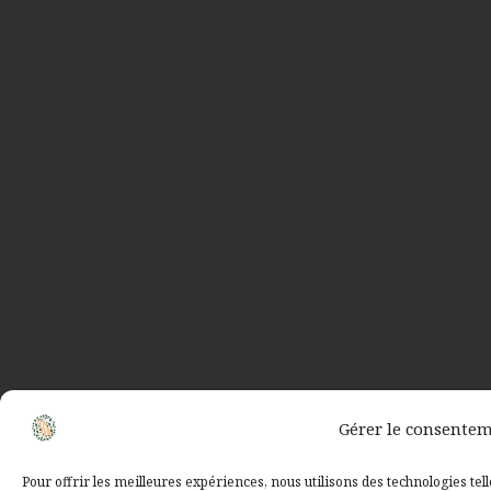
Gérer le consente
Pour offrir les meilleures expériences, nous utilisons des technologies tel