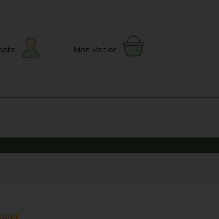
MANDE