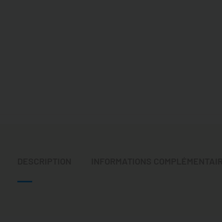
DESCRIPTION
INFORMATIONS COMPLÉMENTAI