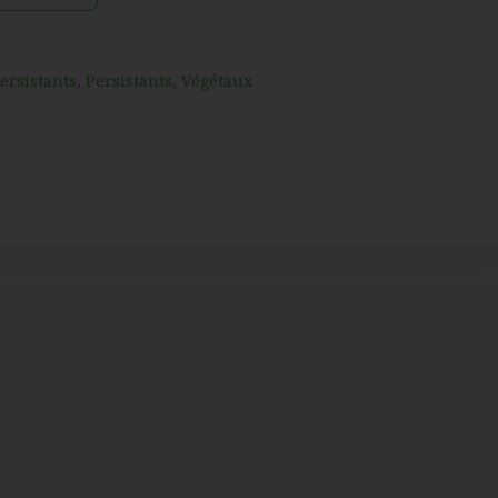
ersistants
,
Persistants
,
Végétaux